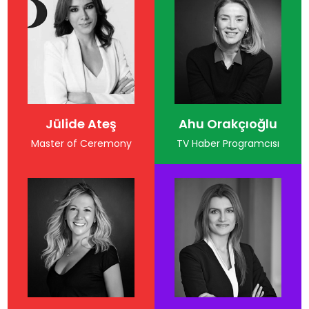
Jülide Ateş
Ahu Orakçıoğlu
Master of Ceremony
TV Haber Programcısı