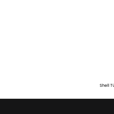
Shell T