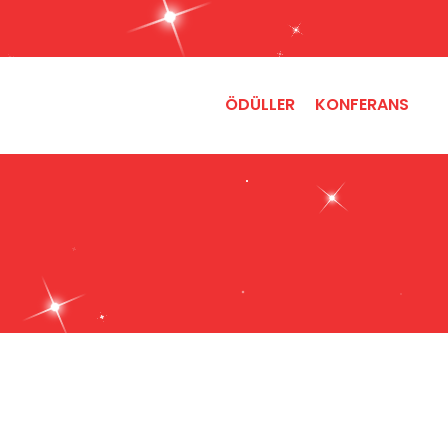
ÖDÜLLER
KONFERANS