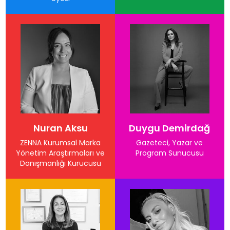
Nuran Aksu
Duygu Demirdağ
ZENNA Kurumsal Marka
Gazeteci, Yazar ve
Yönetim Araştırmaları ve
Program Sunucusu
Danışmanlığı Kurucusu