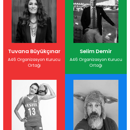
Tuvana Büyükçınar
Selim Demir
A46 Organizasyon Kurucu
A46 Organizasyon Kurucu
Ortağı
Ortağı