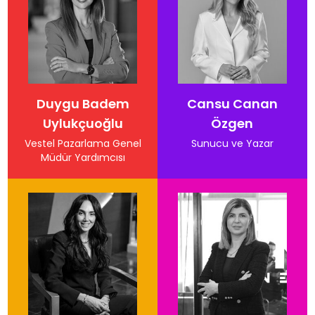
Duygu Badem
Cansu Canan
Uylukçuoğlu
Özgen
Vestel Pazarlama Genel
Sunucu ve Yazar
Müdür Yardımcısı