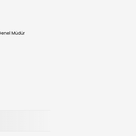
Genel Müdür