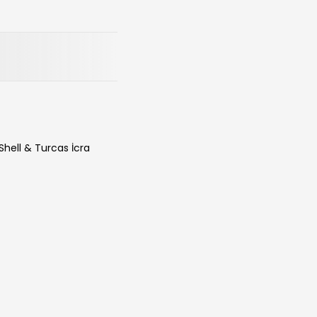
Shell & Turcas İcra