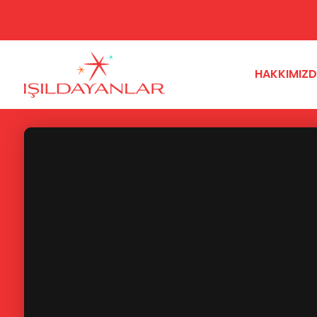
HAKKIMIZ