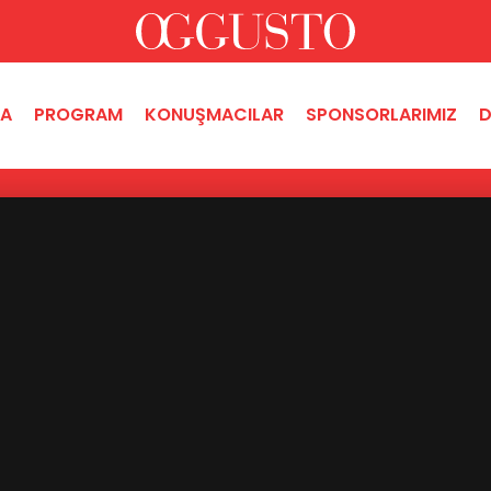
DA
PROGRAM
KONUŞMACILAR
SPONSORLARIMIZ
D